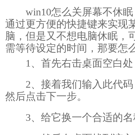
win10怎么关屏幕不休眠？
通过更方便的快捷键来实现
脑，但是又不想电脑休眠，
需等待设定的时间，那要怎
1、首先右击桌面空白处