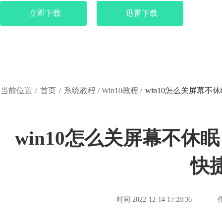
立即下载
迅雷下载
当前位置
/
首页
/
系统教程
/
Win10教程
/
win10怎么关屏幕不
win10怎么关屏幕不休眠
快
时间 2022-12-14 17:28:36
作