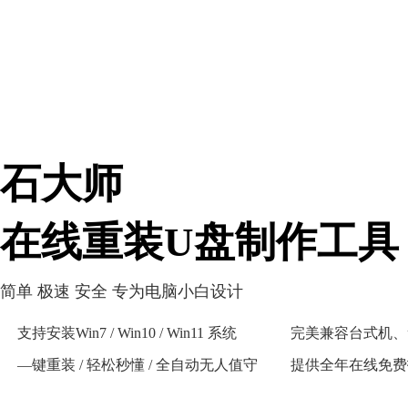
石大师
在线重装U盘制作工具
简单 极速 安全 专为电脑小白设计
支持安装Win7 / Win10 / Win11 系统
完美兼容台式机、
—键重装 / 轻松秒懂 / 全自动无人值守
提供全年在线免费