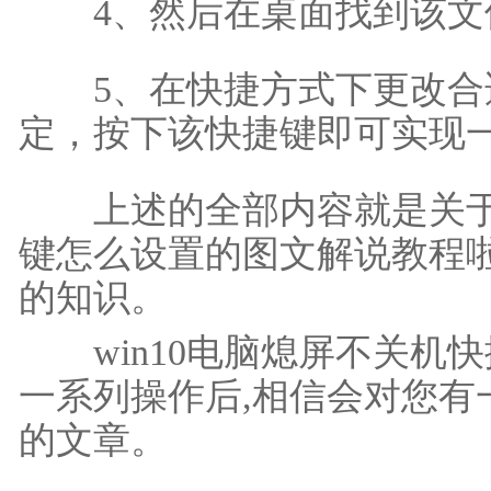
2、接着我们输入此代码，
然后点击下一步。
3、给它换一个合适的名
4、然后在桌面找到该文
5、在快捷方式下更改合